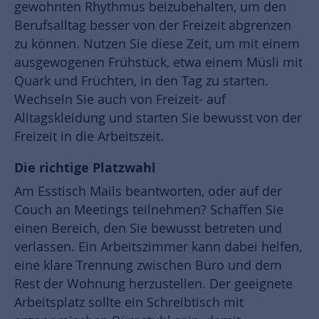
gewohnten Rhythmus beizubehalten, um den
Berufsalltag besser von der Freizeit abgrenzen
zu können. Nutzen Sie diese Zeit, um mit einem
ausgewogenen Frühstück, etwa einem Müsli mit
Quark und Früchten, in den Tag zu starten.
Wechseln Sie auch von Freizeit- auf
Alltagskleidung und starten Sie bewusst von der
Freizeit in die Arbeitszeit.
Die richtige Platzwahl
Am Esstisch Mails beantworten, oder auf der
Couch an Meetings teilnehmen? Schaffen Sie
einen Bereich, den Sie bewusst betreten und
verlassen. Ein Arbeitszimmer kann dabei helfen,
eine klare Trennung zwischen Büro und dem
Rest der Wohnung herzustellen. Der geeignete
Arbeitsplatz sollte ein Schreibtisch mit