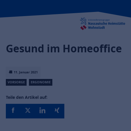
Gesund im Homeoffice
11. Januar 2021
VORSORGE
ERGONOMIE
Teile den Artikel auf: