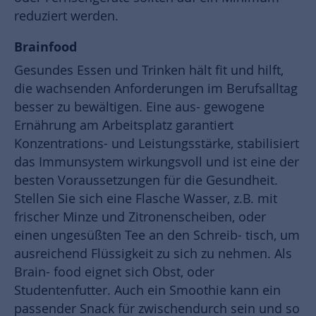
reduziert werden.
Brainfood
Gesundes Essen und Trinken hält fit und hilft,
die wachsenden Anforderungen im Berufsalltag
besser zu bewältigen. Eine aus- gewogene
Ernährung am Arbeitsplatz garantiert
Konzentrations- und Leistungsstärke, stabilisiert
das Immunsystem wirkungsvoll und ist eine der
besten Voraussetzungen für die Gesundheit.
Stellen Sie sich eine Flasche Wasser, z.B. mit
frischer Minze und Zitronenscheiben, oder
einen ungesüßten Tee an den Schreib- tisch, um
ausreichend Flüssigkeit zu sich zu nehmen. Als
Brain- food eignet sich Obst, oder
Studentenfutter. Auch ein Smoothie kann ein
passender Snack für zwischendurch sein und so