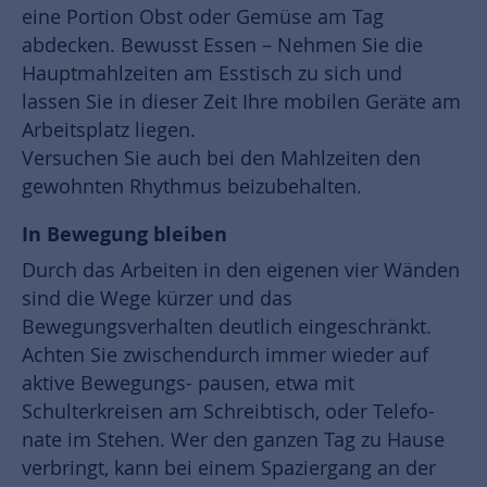
eine Portion Obst oder Gemüse am Tag
abdecken. Bewusst Essen – Nehmen Sie die
Hauptmahlzeiten am Esstisch zu sich und
lassen Sie in dieser Zeit Ihre mobilen Geräte am
Arbeitsplatz liegen.
Versuchen Sie auch bei den Mahlzeiten den
gewohnten Rhythmus beizubehalten.
In Bewegung bleiben
Durch das Arbeiten in den eigenen vier Wänden
sind die Wege kürzer und das
Bewegungsverhalten deutlich eingeschränkt.
Achten Sie zwischendurch immer wieder auf
aktive Bewegungs- pausen, etwa mit
Schulterkreisen am Schreibtisch, oder Telefo-
nate im Stehen. Wer den ganzen Tag zu Hause
verbringt, kann bei einem Spaziergang an der