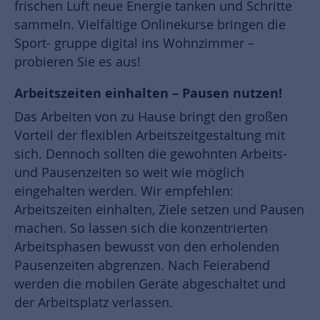
frischen Luft neue Energie tanken und Schritte
sammeln. Vielfältige Onlinekurse bringen die
Sport- gruppe digital ins Wohnzimmer –
probieren Sie es aus!
Arbeitszeiten einhalten – Pausen nutzen!
Das Arbeiten von zu Hause bringt den großen
Vorteil der flexiblen Arbeitszeitgestaltung mit
sich. Dennoch sollten die gewohnten Arbeits-
und Pausenzeiten so weit wie möglich
eingehalten werden. Wir empfehlen:
Arbeitszeiten einhalten, Ziele setzen und Pausen
machen. So lassen sich die konzentrierten
Arbeitsphasen bewusst von den erholenden
Pausenzeiten abgrenzen. Nach Feierabend
werden die mobilen Geräte abgeschaltet und
der Arbeitsplatz verlassen.