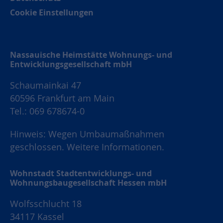
Cookie Einstellungen
Nassauische Heimstätte Wohnungs- und
Entwicklungsgesellschaft mbH
Schaumainkai 47
60596 Frankfurt am Main
Tel.: 069 678674-0
Hinweis: Wegen Umbaumaßnahmen
geschlossen.
Weitere Informationen.
Wohnstadt Stadtentwicklungs- und
Wohnungsbaugesellschaft Hessen mbH
Wolfsschlucht 18
34117 Kassel