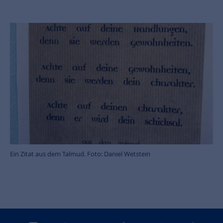
Ein Zitat aus dem Talmud. Foto: Daniel Wetstein