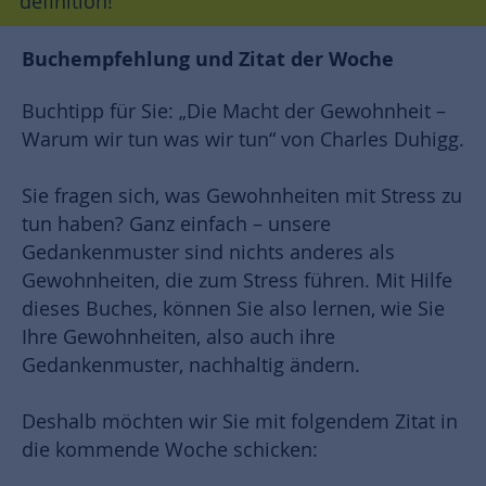
definition!
Buchempfehlung und Zitat der Woche
Buchtipp für Sie: „Die Macht der Gewohnheit –
Warum wir tun was wir tun“ von Charles Duhigg.
Sie fragen sich, was Gewohnheiten mit Stress zu
tun haben? Ganz einfach – unsere
Gedankenmuster sind nichts anderes als
Gewohnheiten, die zum Stress führen. Mit Hilfe
dieses Buches, können Sie also lernen, wie Sie
Ihre Gewohnheiten, also auch ihre
Gedankenmuster, nachhaltig ändern.
Deshalb möchten wir Sie mit folgendem Zitat in
die kommende Woche schicken: