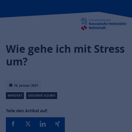
Wie gehe ich mit Stress
um?
18. Januar 2021
MINDSET
GESUNDE AZUBIS
Teile den Artikel auf: