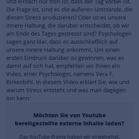
und einfach nur froh ist, dass der Tag vorbei ist.
Die Frage ist, sind es die äußeren Umstände, die
diesen Stress produzieren? Oder ist es unsere
innere Haltung, die darüber entscheidet, ob wir
am Ende des Tages gestresst sind? Psychologen
sagen ganz klar, dass es ausschließlich auf
unsere innere Haltung ankommt. Um einen
ersten Eindruck darüber zu gewinnen, was es
damit auf sich hat, empfehlen wir Ihnen ein
Video, einer Psychologin, namens Vera F.
Birkenbihl. In diesem Video erklärt Sie, wie und
warum Stress entsteht und was man dagegen
tun kann:
Möchten Sie von
Youtube
bereitgestellte externe Inhalte laden?
Das YouTube iframe haben wir eingebettet,