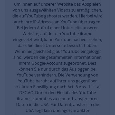
um Ihnen auf unserer Website das Abspielen
von uns ausgewählten Videos zu ermöglichen,
die auf YouTube gehostet werden. Hierbei wird
auch Ihre IP-Adresse an YouTube übertragen.
Bei jedem Aufruf einer Unterseite unserer
Website, auf der ein YouTube iframe
eingesetzt wird, kann YouTube nachvollziehen,
dass Sie diese Unterseite besucht haben.
Wenn Sie gleichzeitig auf YouTube eingeloggt
sind, werden die gesammelten Informationen
Ihrem Google-Account zugeordnet. Dies
können Sie nur durch das Ausloggen bei
YouTube verhindern. Die Verwendung von
YouTube beruht auf Ihrer uns gegenüber
erklärten Einwilligung nach Art. 6 Abs. 1 lit. a)
DSGVO. Durch den Einsatz des YouTube
iframes kommt es zu einem Transfer Ihrer
Daten in die USA. Für Datentransfers in die
USA liegt kein uneingeschränkter