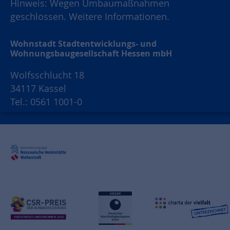
Hinweis: Wegen Umbaumaßnahmen
geschlossen.
Weitere Informationen.
Wohnstadt Stadtentwicklungs- und
Wohnungsbaugesellschaft Hessen mbH
Wolfsschlucht 18
34117 Kassel
Tel.: 0561 1001-0